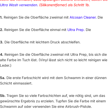
Ultra Wash verwenden.
(Silikonentferner) als Schritt 1b.
1.
Reinigen Sie die Oberfläche zweimal mit
Alcosan Cleaner.
Die
2.
Reinigen Sie die Oberfläche einmal mit
Ultra Prep.
Die
3.
Die Oberfläche mit leichtem Druck abschleifen.
4.
Reinigen Sie die Oberfläche zweimal mit Ultra Prep, bis sich die
alte Farbe im Tuch löst. (Vinyl lässt sich nicht so leicht reinigen wie
Leder.)
5a.
Die erste Farbschicht wird mit dem Schwamm in einer dünnen
Schicht einmassiert.
5b.
Tragen Sie so viele Farbschichten auf, wie nötig sind, um das
gewünschte Ergebnis zu erzielen. Tupfen Sie die Farbe mit einem
Schwamm auf oder verwenden Sie eine Airbrush-Pistole.