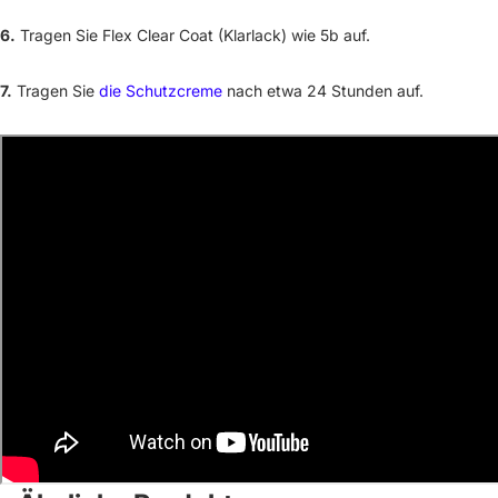
6.
Tragen Sie Flex Clear Coat (Klarlack) wie 5b auf.
7.
Tragen Sie
die Schutzcreme
nach etwa 24 Stunden auf.