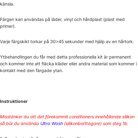
känsla.
Färgen kan användas på läder, vinyl och hårdplast (plast med
primer).
Varje färgskikt torkar på 30>45 sekunder med hjälp av en hårtork.
Ytbehandlingen du får med detta professionella kit är permanent
och kommer inte att fläcka kläder eller andra material som kommer i
kontakt med den färgade ytan.
Instruktioner
Misstänker du att det förekommit conditioners innehållande silikon
så bör du använda
Ultra Wash
(silikonborttagare) som steg 1b.