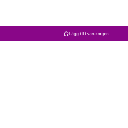
Lägg till i varukorgen